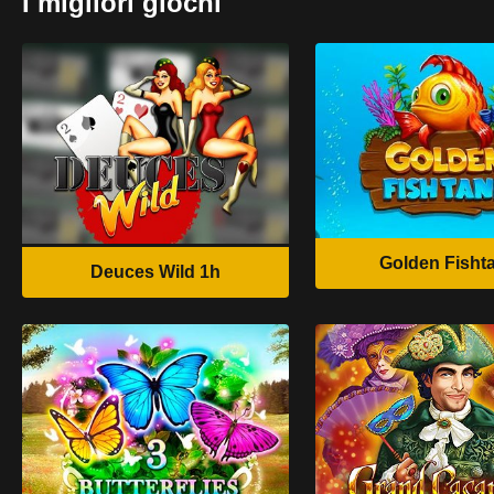
I migliori giochi
Come utilizzare un codice coupon del casinò Sendbet
Funzionalità di sicurezza su Sendbet Casino
Golden Fisht
Deuces Wild 1h