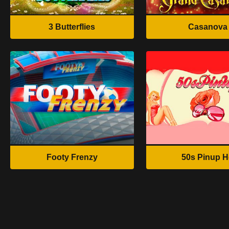
3 Butterflies
Casanova
Footy Frenzy
50s Pinup 