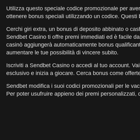
Utilizza questo speciale codice promozionale per avere
ottenere bonus speciali utilizzando un codice. Questi 
Cerchi giri extra, un bonus di deposito abbinato o cas
Sendbet Casino ti offre premi immediati ed è facile da u
casinò aggiungerà automaticamente bonus qualificanti 
aumentare le tue possibilità di vincere subito.
Iscriviti a Sendbet Casino o accedi al tuo account. Vai
esclusivo e inizia a giocare. Cerca bonus come offerte d
Sendbet modifica i suoi codici promozionali per le vaca
Per poter usufruire appieno dei premi personalizzati, d