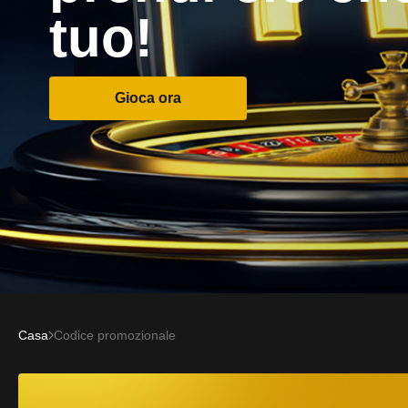
tuo!
Gioca ora
Casa
Codice promozionale