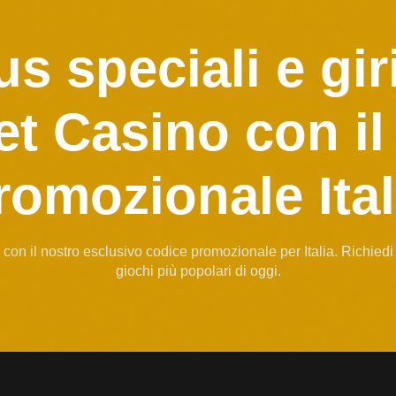
s speciali e giri
t Casino con il
romozionale Ital
con il nostro esclusivo codice promozionale per Italia. Richiedi 
giochi più popolari di oggi.