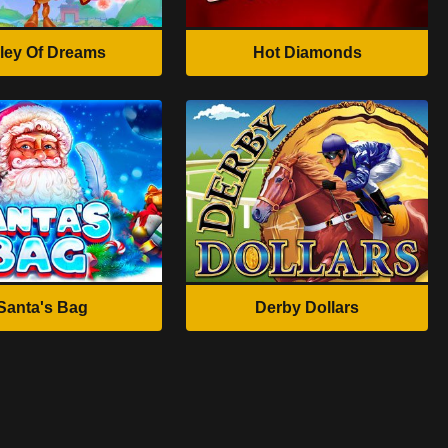
lley Of Dreams
Hot Diamonds
Santa's Bag
Derby Dollars