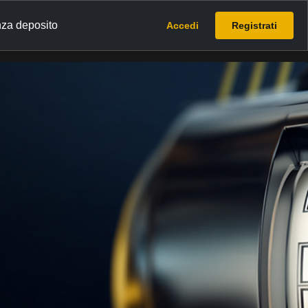
za deposito
Accedi
Registrati