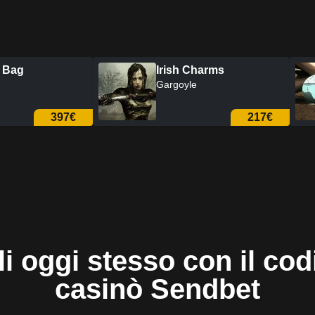
Of Time
Santa's Bag
a
Righty
303€
397€
ali oggi stesso con il co
casinò Sendbet