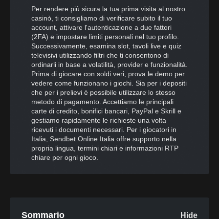
Per rendere più sicura la tua prima visita al nostro
casinò, ti consigliamo di verificare subito il tuo
account, attivare l'autenticazione a due fattori
(2FA) e impostare limiti personali nel tuo profilo.
Successivamente, esamina slot, tavoli live e quiz
televisivi utilizzando filtri che ti consentono di
ordinarli in base a volatilità, provider e funzionalità.
Prima di giocare con soldi veri, prova le demo per
vedere come funzionano i giochi. Sia per i depositi
che per i prelievi è possibile utilizzare lo stesso
metodo di pagamento. Accettiamo le principali
carte di credito, bonifici bancari, PayPal e Skrill e
gestiamo rapidamente le richieste una volta
ricevuti i documenti necessari. Per i giocatori in
Italia, Sendbet Online Italia offre supporto nella
propria lingua, termini chiari e informazioni RTP
chiare per ogni gioco.
Sommario
Hide