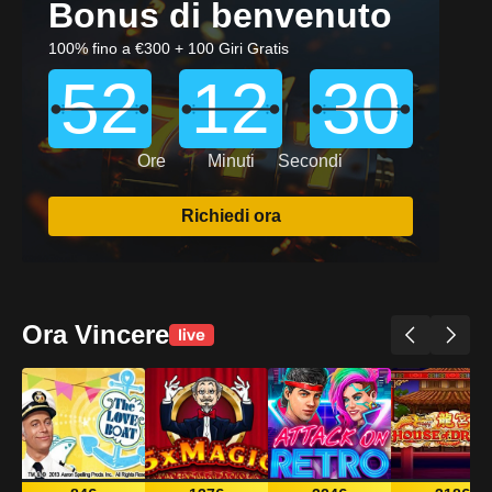
Bonus di benvenuto
100% fino a €300 + 100 Giri Gratis
52
12
29
Ore
Minuti
Secondi
Richiedi ora
Ora Vincere