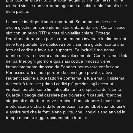
ulteriori vincite non verranno aggiunte al saldo reale fino alla fine
della partita.
Le scelte intelligenti sono importanti. Se un bonus dice che
alcuni giochi non sono idonei, stai lontano da loro. Cerca invece
slot con un buon RTP e note di volatilità chiare. Proteggi
l'equilibrio durante la partita mantenendo invariate le dimensioni
delle tue puntate. Se qualcosa non ti sembra giusto, scatta una
foto del codice e inviala al supporto. Se includi il tuo nome
utente e l'ora, riceverai aiuto più velocemente. Controlliamo i link
dei partner ogni giorno e qualsiasi codice rimosso viene
immediatamente rimosso da Sendbet per evitare confusione.
Per assicurarti di non perdere le consegne private, attiva
l'autenticazione a due fattori e conferma la tua email. Il sistema
del casinò fornisce prima i codici più preziosi agli account
verificati perché sono limitati dalla tariffa o specifici dell'utente.
Guarda il badge del cassiere per trovare giri casuali, ricariche
stagionali e offerte a breve termine. Puoi ottenere il massimo in
modo sicuro e chiaro dalle promozioni su Sendbet quando usi €
e assicurarti che le fonti siano pulite, che i codici siano attivati in
tempo e che tu legga rapidamente i termini.