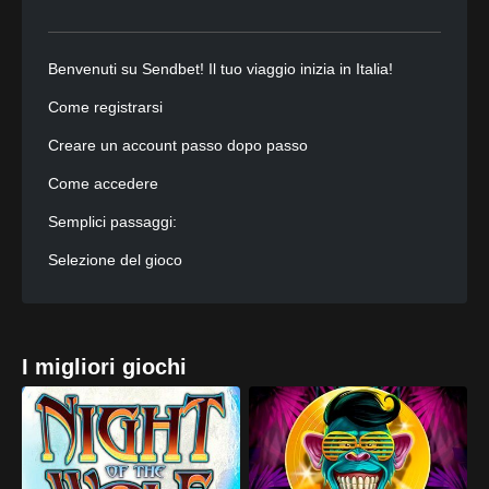
Benvenuti su Sendbet! Il tuo viaggio inizia in Italia!
Come registrarsi
Creare un account passo dopo passo
Come accedere
Semplici passaggi:
Selezione del gioco
Programma bonus: giri gratuiti, cashback e tornei
Tornei basati sul gioco
I migliori giochi
Regole importanti
Codici promozionali
Quali codici funzionano e come trovare quelli migliori