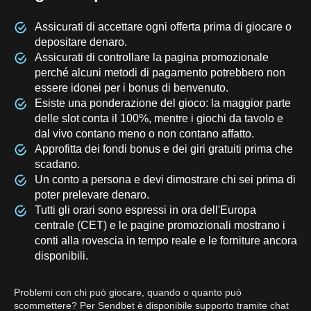
Assicurati di accettare ogni offerta prima di giocare o
depositare denaro.
Assicurati di controllare la pagina promozionale
perché alcuni metodi di pagamento potrebbero non
essere idonei per i bonus di benvenuto.
Esiste una ponderazione del gioco: la maggior parte
delle slot conta il 100%, mentre i giochi da tavolo e
dal vivo contano meno o non contano affatto.
Approfitta dei fondi bonus e dei giri gratuiti prima che
scadano.
Un conto a persona e devi dimostrare chi sei prima di
poter prelevare denaro.
Tutti gli orari sono espressi in ora dell'Europa
centrale (CET) e le pagine promozionali mostrano i
conti alla rovescia in tempo reale e le forniture ancora
disponibili.
Problemi con chi può giocare, quando o quanto può
scommettere? Per Sendbet è disponibile supporto tramite chat