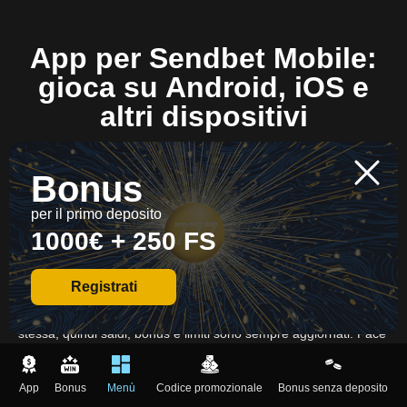
App per Sendbet Mobile:
gioca su Android, iOS e
altri dispositivi
Scarica la nostra app per Android o iOS per accedere al gioco
Bonus
più velocemente e giocare in modo più fluido. Se nella tua zona
sono disponibili Google Play o l'App Store, utilizzali. Se la pagina
del negozio non viene visualizzata, scarica l'APK verificato dal
per il primo deposito
nostro sito. Per il primo lancio, lascia il Wi-Fi attivo in modo che i
1000€ + 250 FS
contenuti possano essere memorizzati rapidamente nella cache.
Con Sendbet puoi accedere subito, effettuare pagamenti sicuri
in € e impostare le tue notifiche push. Il sito dovrebbe avere un
Registrati
aspetto pulito, una ricerca rapida e filtri rapidi per jackpot, tavoli
live e/o slot. La versione desktop dell'app è esattamente la
stessa, quindi saldi, bonus e limiti sono sempre aggiornati. Face
ID o Touch ID possono essere utilizzati su dispositivi compatibili
con l'interfaccia del nostro casinò e tutte le richieste sono
crittografate in modo sicuro. L'interfaccia è disponibile sia in
App
Bonus
Menù
Codice promozionale
Bonus senza deposito
inglese che in italiano.