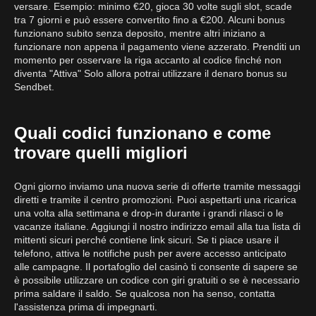
versare. Esempio: minimo €20, gioca 30 volte sugli slot, scade
tra 7 giorni e può essere convertito fino a €200. Alcuni bonus
funzionano subito senza deposito, mentre altri iniziano a
funzionare non appena il pagamento viene azzerato. Prenditi un
momento per osservare la riga accanto al codice finché non
diventa "Attiva" Solo allora potrai utilizzare il denaro bonus su
Sendbet.
Quali codici funzionano e come
trovare quelli migliori
Ogni giorno inviamo una nuova serie di offerte tramite messaggi
diretti e tramite il centro promozioni. Puoi aspettarti una ricarica
una volta alla settimana e drop-in durante i grandi rilasci o le
vacanze italiane. Aggiungi il nostro indirizzo email alla tua lista di
mittenti sicuri perché contiene link sicuri. Se ti piace usare il
telefono, attiva le notifiche push per avere accesso anticipato
alle campagne. Il portafoglio del casinò ti consente di sapere se
è possibile utilizzare un codice con giri gratuiti o se è necessario
prima saldare il saldo. Se qualcosa non ha senso, contatta
l'assistenza prima di impegnarti.