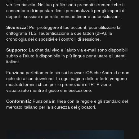
verifica riuscita. Nel tuo profilo sono presenti strumenti che ti
consentono di impostare limiti personalizzati per gli importi di
depositi, sessioni e perdite, nonché timer e autoesclusioni.
Sicurezza:
Per proteggere il tuo account, puoi utilizzare la
crittografia TLS, l'autenticazione a due fattori (2FA), la
cronologia dei dispositivi e i controlli di sessione.
Supporto:
La chat dal vivo e l'aiuto via e-mail sono disponibili
subito e l'aiuto è disponibile in più lingue per aiutare gli utenti
italiani.
Funziona perfettamente sia sui browser iOS che Android e non
richiede alcun download. In ogni pagina delle offerte vengono
mostrati termini chiari per le promozioni e l'RTP viene
visualizzato mentre il gioco è in esecuzione.
Conformità:
Funziona in linea con le regole e gli standard del
mercato italiano per la sicurezza dei giocatori.