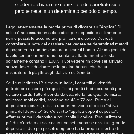
scadenza chiara che copre il credito arretrato sulle
perdite nette in un determinato periodo di tempo.
Leggi attentamente le regole prima di cliccare su "Applica" Di
solito è necessario un solo codice per deposito e solitamente
non è possibile accumulare promozioni diverse. Dovresti
controllare la nota del cassiere per vedere se determinati metodi
di pagamento non riescono ad attivare il bonus. Alcuni giochi da
tavolo contano meno o non contano affatto, mentre le slot
solitamente contano il 100%. Puoi vedere fin dove sei arrivato
senza dover indovinare nella pagina bonus, che ha un
misuratore di playthrough dal vivo su Sendbet.
Se il tuo indirizzo IP si trova in Italia, i controlli di identità
potrebbero essere più rapidi. Tieni pronti i tuoi documenti per
evitare ritardi. Tutto dipende da quando lo fai. Quando inizi a
utilizzare molti codici, scadono tra 48 e 72 ore. Prima di
depositare denaro, utilizza una promozione che dice "attiva
prima del deposito" Se c'è scritto "applica dopo il deposito",
effettua prima il deposito e poi incolla il codice. Puoi utilizzare
più di un'ondata di ricarica in una settimana se dividi un grande
deposito in due più piccoli e ognuno ha la propria finestra di
promozione al casinò. Una volta raggiunto il limite massimo, le