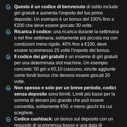
Questo è un codice di benvenuto
di solito include
giri gratuiti e aumenta l'importo del tuo primo
deposito. Un esempio è un bonus del 100% fino a
€200 che deve essere giocato 30 volte.
Ricarica il codice:
una ricarica durante la settimana
o nel fine settimana, solitamente più piccola ma con
condizioni meno rigide. 40% fino a €100, deve
essere scommesso 25 volte l'importo del bonus.
Il codice dei giri gratuiti
è un insieme di giri gratuiti
per una determinata slot machine. Un esempio
concreto: 50 giri a €0,10 ciascuno, vincite aggiunte
come fondi bonus che devono essere giocati 20
volte.
Non spesso e solo per un breve periodo, codici
senza deposito
sono forniti. Limiti più bassi per la
somma di denaro più grande che può essere
convertita, solitamente €50, e meno giochi tra cui
scegliere.
Codice cashback:
un bonus sul deposito con un
requisito di scommessa basso e una data di