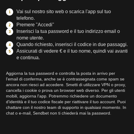
Vai sul nostro sito web o scarica l'app sul tuo
telefono.
Premere "Accedi"
Inserisci la tua password e il tuo indirizzo email o
nome utente.
Quando richiesto, inserisci il codice in due passaggi.
Assicurati di vedere € e il tuo nome, quindi vai avanti
e continua.
Aggiorna la tua password e controlla la posta in arrivo per
l'email di conferma, anche se è contrassegnata come spam se
ancora non riesci ad accedere. Smetti di utilizzare VPN o proxy,
cancella i cookie o prova un browser web diverso. Per gli utenti
mobili, aggiorna l'app. Potremmo richiedere un documento
d'identità e il tuo codice fiscale per riattivare il tuo account. Puoi
chattare con il nostro team di supporto in qualsiasi momento. In
chat o e-mail, Sendbet non ti chiederà mai la password.