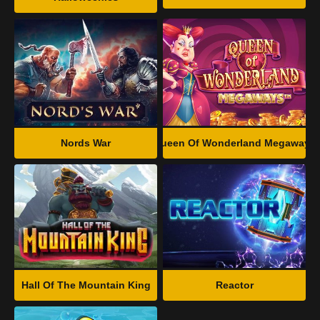
Nords War
Queen Of Wonderland Megaways
Hall Of The Mountain King
Reactor