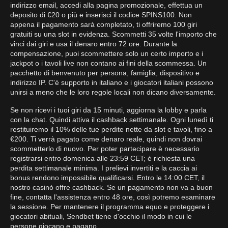
indirizzo email, accedi alla pagina promozionale, effettua un
deposito di €20 o più e inserisci il codice SPINS100. Non
appena il pagamento sarà completato, ti offriremo 100 giri
gratuiti su una slot in evidenza. Scommetti 35 volte l'importo che
vinci dai giri e usa il denaro entro 72 ore. Durante la
compensazione, puoi scommettere solo un certo importo e i
jackpot o i tavoli live non contano ai fini della scommessa. Un
pacchetto di benvenuto per persona, famiglia, dispositivo e
indirizzo IP. C'è supporto in italiano e i giocatori italiani possono
unirsi a meno che le loro regole locali non dicano diversamente.
Se non ricevi i tuoi giri da 15 minuti, aggiorna la lobby e parla
con la chat. Quindi attiva il cashback settimanale. Ogni lunedì ti
restituiremo il 10% delle tue perdite nette da slot e tavoli, fino a
€200. Ti verrà pagato come denaro reale, quindi non dovrai
scommetterlo di nuovo. Per poter partecipare è necessario
registrarsi entro domenica alle 23:59 CET; è richiesta una
perdita settimanale minima. I prelievi invertiti e la caccia ai
bonus rendono impossibile qualificarsi. Entro le 14:00 CET, il
nostro casinò offre cashback. Se un pagamento non va a buon
fine, contatta l'assistenza entro 48 ore, così potremo esaminare
la sessione. Per mantenere il programma equo e proteggere i
giocatori abituali, Sendbet tiene d'occhio il modo in cui le
persone giocano e pagano.