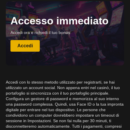
Accesso immediato
Accedi ora e richiedi il tuo bonus
Accedi
Accedi con lo stesso metodo utilizzato per registrarti, se hai
utilizzato un account social. Non appena entri nel casinò, il tuo
portafoglio si sincronizza con il tuo portafoglio principale.
Configura un gestore di password e memorizza al suo interno
una password complessa. Quindi, usa Face ID o la tua impronta
digitale per entrare nel tuo dispositivo. Le persone che
condividono un computer dovrebbero impostare un timeout di
sessione in Impostazioni. Se non fai nulla per 30 minuti, ti
disconnetteremo automaticamente. Tutti i pagamenti, compresi