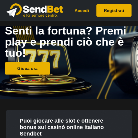
Accedi
Registrati
Senti la fortuna? Premi
play e prendi ciò che è
tuo!
Gioca ora
Puoi giocare alle slot e ottenere
bonus sul casinò online italiano
Sendbet