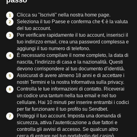
Clicca su "Iscriviti" nella nostra home page.
Seleziona il tuo Paese e conferma che € è la valuta
del tuo account.
Per verificare rapidamente il tuo account, inserisci il
tuo indirizzo email, crea una password complessa e
aggiungi il tuo numero di telefono.
È necessario compilare il nome completo, la data di
nascita, l'indirizzo di casa e la nazionalità. Questi
devono corrispondere al tuo documento d'identità.
Assicurati di avere almeno 18 anni e di accettare i
nostri Termini e la nostra Informativa sulla privacy.
Controlla le tue informazioni di contatto. Riceverai
un codice una tantum nella tua email e nel tuo
cellulare. Hai 10 minuti per inserire entrambi i codici
per far funzionare il tuo profilo su Sendbet.
Proteggi il tuo account. Imposta una domanda di
sicurezza, attiva l'autenticazione a due fattori e
controlla gli avvisi di accesso. Se qualcun altro
cerca di entrare nel tuo portafoglio del casinò,